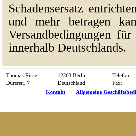
Schadensersatz entricht
und mehr betragen kan
Versandbedingungen für 
innerhalb Deutschlands.
Thomas Risse
12203 Berlin
Telefon:
Dürerstr. 7
Deutschland
Fax:
Kontakt
Allgemeine Geschäftsbed